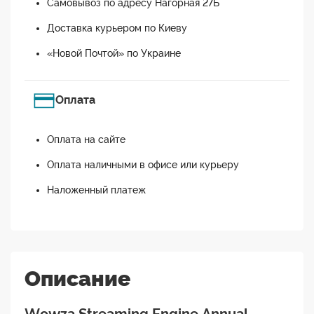
Самовывоз по адресу Нагорная 27Б
Доставка курьером по Киеву
«Новой Почтой» по Украине
Оплата
Оплата на сайте
Оплата наличными в офисе или курьеру
Наложенный платеж
Описание