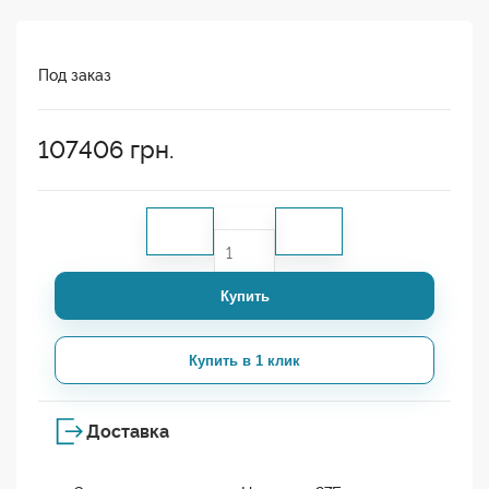
Под заказ
107406
грн.
Купить
Купить в 1 клик
Доставка