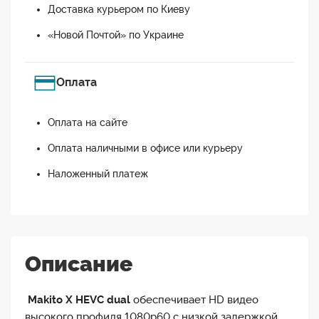
Доставка курьером по Киеву
«Новой Почтой» по Украине
Оплата
Оплата на сайте
Оплата наличными в офисе или курьеру
Наложенный платеж
Описание
Makito X HEVC dual
обеспечивает HD видео
высокого профиля 1080p60 с низкой задержкой