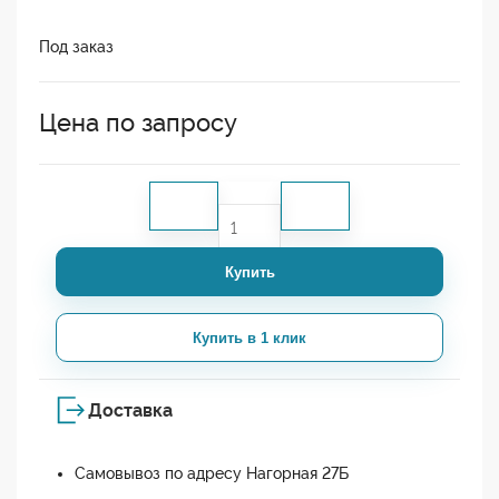
Под заказ
Цена по запросу
Купить
Купить в 1 клик
Доставка
Самовывоз по адресу Нагорная 27Б