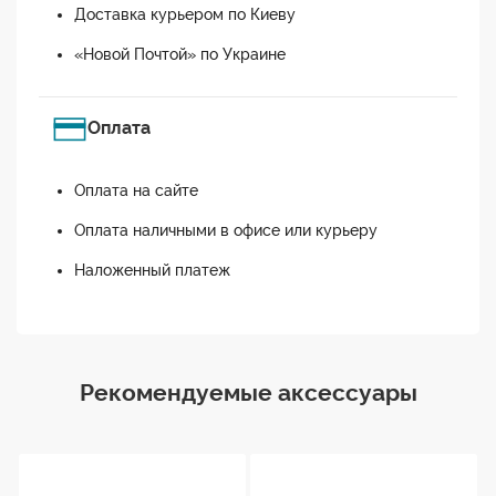
Доставка курьером по Киеву
«Новой Почтой» по Украине
Оплата
Оплата на сайте
Оплата наличными в офисе или курьеру
Наложенный платеж
Рекомендуемые аксессуары