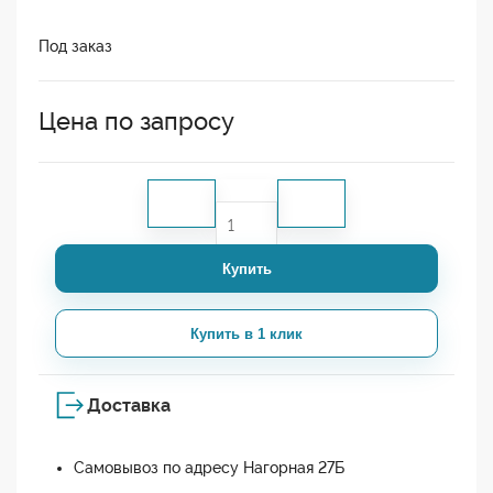
Под заказ
Цена по запросу
Купить
Купить в 1 клик
Доставка
Самовывоз по адресу Нагорная 27Б