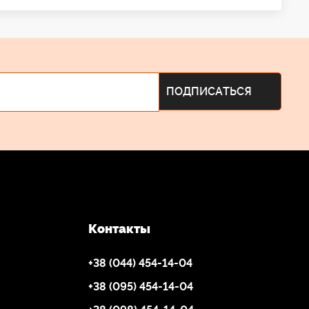
Контакты
+38 (044) 454-14-04
+38 (095) 454-14-04