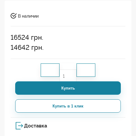
В наличии
16524
грн.
14642
грн.
Купить
Купить в 1 клик
Доставка