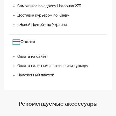
Самовывоз по адресу Нагорная 27Б
Доставка курьером по Киеву
«Новой Почтой» по Украине
Оплата
Оплата на сайте
Оплата наличными в офисе или курьеру
Наложенный платеж
Рекомендуемые аксессуары