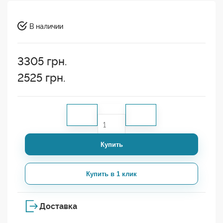
В наличии
3305
грн.
2525
грн.
Купить
Купить в 1 клик
Доставка