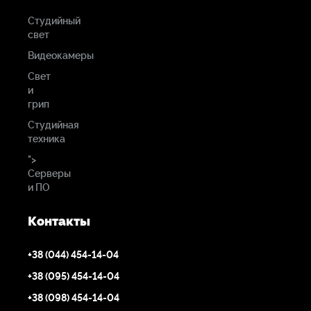
Студийный
свет
Видеокамеры
Свет
и
грип
Студийная
техника
">
Серверы
и ПО
Контакты
+38 (044) 454-14-04
+38 (095) 454-14-04
+38 (098) 454-14-04