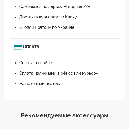
Самовывоз по адресу Нагорная 27Б
Доставка курьером по Киеву
«Новой Почтой» по Украине
Оплата
Оплата на сайте
Оплата наличными в офисе или курьеру
Наложенный платеж
Рекомендуемые аксессуары