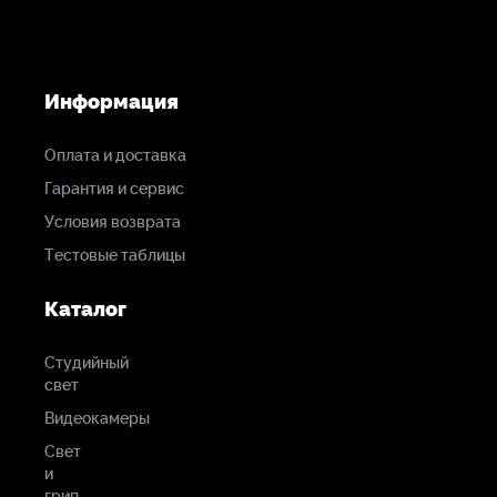
Информация
Оплата и доставка
Гарантия и сервис
Условия возврата
Тестовые таблицы
Каталог
Студийный
свет
Видеокамеры
Свет
и
грип