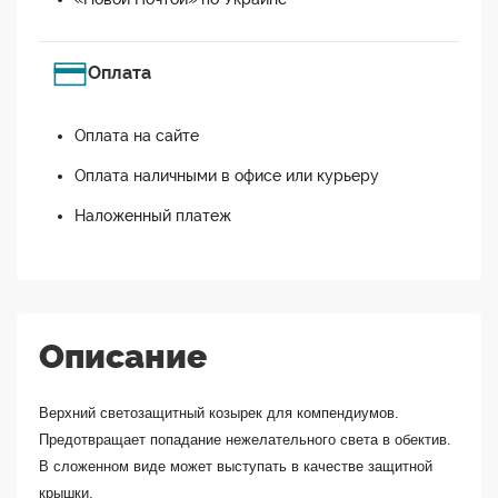
Оплата
Оплата на сайте
Оплата наличными в офисе или курьеру
Наложенный платеж
Описание
Верхний светозащитный козырек для компендиумов.
Предотвращает попадание нежелательного света в обектив.
В сложенном виде может выступать в качестве защитной
крышки.