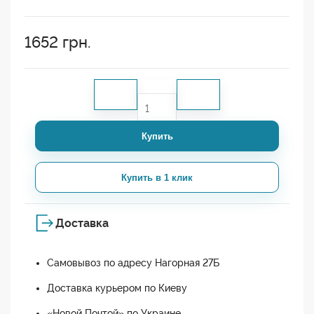
1652
грн.
Купить
Купить в 1 клик
Доставка
Самовывоз по адресу Нагорная 27Б
Доставка курьером по Киеву
«Новой Почтой» по Украине