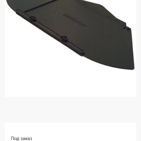
Под заказ