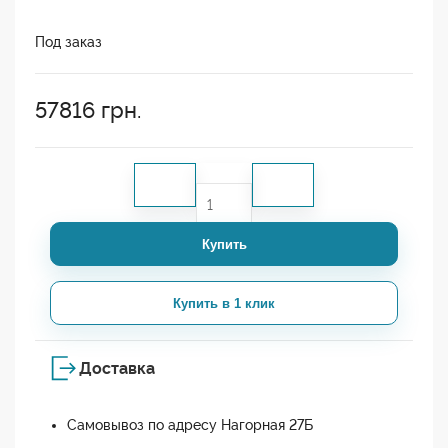
Под заказ
57816
грн.
Купить
Купить в 1 клик
Доставка
Самовывоз по адресу Нагорная 27Б