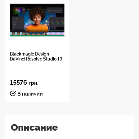
Blackmagic Design
DaVinci Resolve Studio 19
15576
грн.
В наличии
Описание