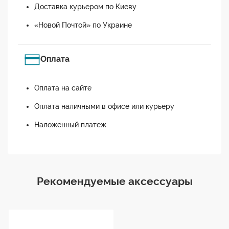
Доставка курьером по Киеву
«Новой Почтой» по Украине
Оплата
Оплата на сайте
Оплата наличными в офисе или курьеру
Наложенный платеж
Рекомендуемые аксессуары