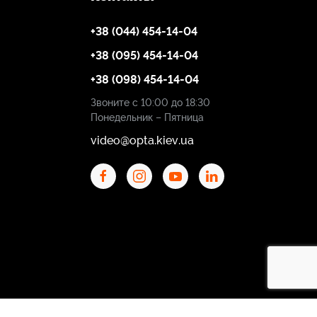
+38 (044) 454-14-04
+38 (095) 454-14-04
+38 (098) 454-14-04
Звоните с 10:00 до 18:30
Понедельник – Пятница
video@opta.kiev.ua