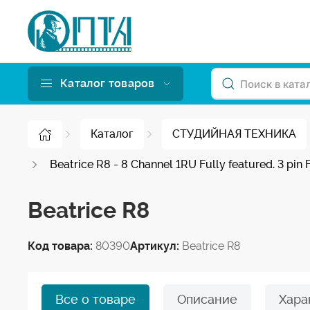
Каталог товаров
Каталог
СТУДИЙНАЯ ТЕХНИКА
Beatrice R8 - 8 Channel 1RU Fully featured. 3 pin
Beatrice R8
Код товара:
80390
Артикул:
Beatrice R8
Все о товаре
Описание
Хара