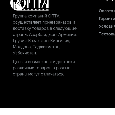
Оплата 
Группа компаний ОПТА
Гаранти
осуществляет прием заказов и
Условия
доставку товаров в следующие
Тестов
страны: Азербайджан, Армения,
Грузия, Казахстан, Киргизия,
Молдова, Таджикистан,
Узбекистан.
Цены и возможности доставки
различных товаров в разные
страны могут отличаться.