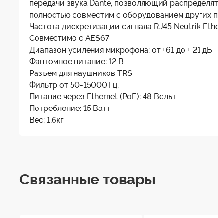
передачи звука Dante, позволяющий распределят
полностью совместим с оборудованием других п
Частота дискретизации сигнала RJ45 Neutrik Ethe
Совместимо с AES67
Диапазон усиления микрофона: от +61 до + 21 дБ
Фантомное питание: 12 В
Разъем для наушников TRS
Фильтр от 50-15000 Гц.
Питание через Ethernet (PoE): 48 Вольт
Потребление: 15 Ватт
Вес: 1,6кг
Связанные товары