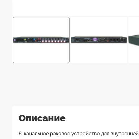
Описание
8-канальное рэковое устройство для внутренней 