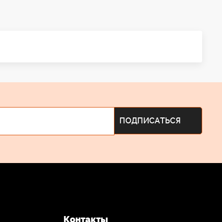
Контакты