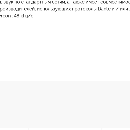
ь звук по стандартным сетям, а также имеет совместимо
роизводителей, использующих протоколы Dante и / или
rcon : 48 кГц/с