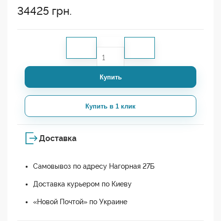
34425
грн.
Купить
Купить в 1 клик
Доставка
Самовывоз по адресу Нагорная 27Б
Доставка курьером по Киеву
«Новой Почтой» по Украине