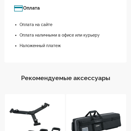
Оплата
Оплата на сайте
Оплата наличными в офисе или курьеру
Наложенный платеж
Рекомендуемые аксессуары