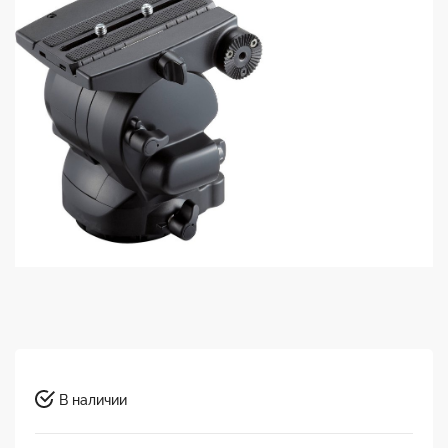
В наличии