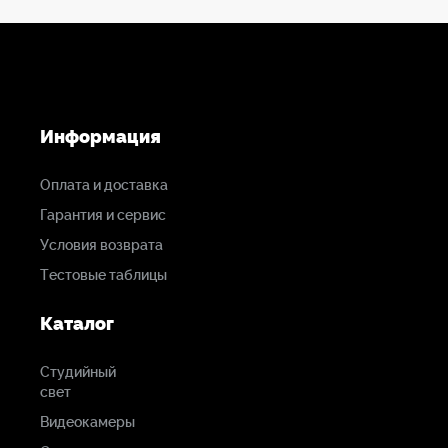
Информация
Оплата и доставка
Гарантия и сервис
Условия возврата
Тестовые таблицы
Каталог
Студийный
свет
Видеокамеры