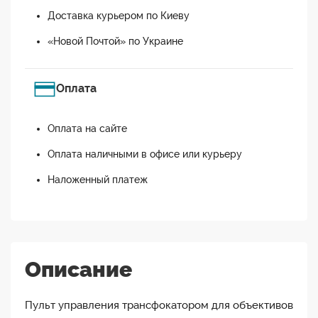
Доставка курьером по Киеву
«Новой Почтой» по Украине
Оплата
Оплата на сайте
Оплата наличными в офисе или курьеру
Наложенный платеж
Описание
Пульт управления трансфокатором для объективов