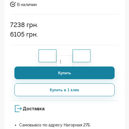
В наличии
7238
грн.
6105
грн.
Купить
Купить в 1 клик
Доставка
Самовывоз по адресу Нагорная 27Б