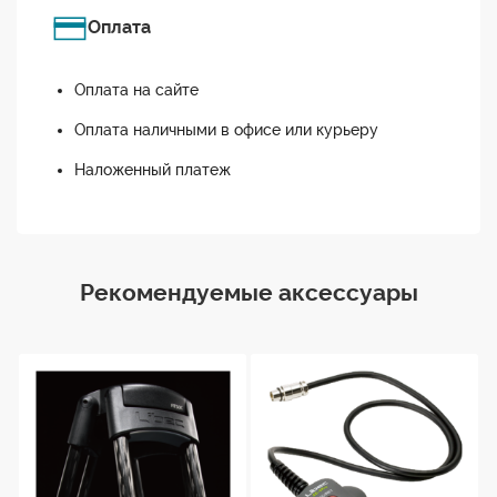
Оплата
Оплата на сайте
Оплата наличными в офисе или курьеру
Наложенный платеж
Рекомендуемые аксессуары