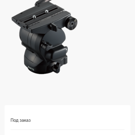
Под заказ