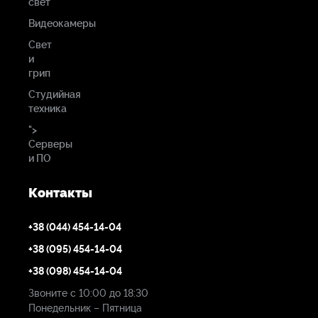
свет
Видеокамеры
Свет
и
грип
Студийная
техника
">
Серверы
и ПО
Контакты
+38 (044) 454-14-04
+38 (095) 454-14-04
+38 (098) 454-14-04
Звоните с 10:00 до 18:30
Понедельник – Пятница