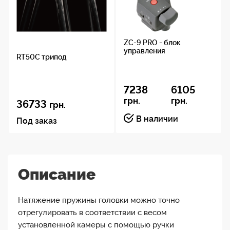
ZC-9 PRO - блок
управления
RT50C трипод
7238
6105
грн.
грн.
36733
грн.
В наличии
Под заказ
Описание
Натяжение пружины головки можно точно
отрегулировать в соответствии с весом
установленной камеры с помощью ручки