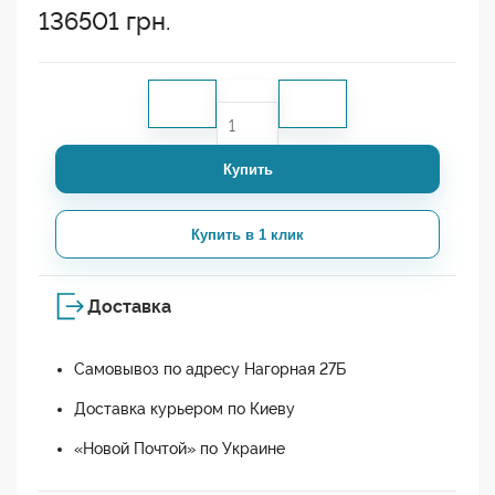
136501
грн.
Купить
Купить в 1 клик
Доставка
Самовывоз по адресу Нагорная 27Б
Доставка курьером по Киеву
«Новой Почтой» по Украине