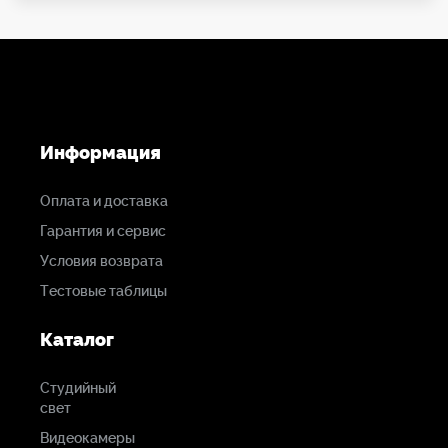
Информация
Оплата и доставка
Гарантия и сервис
Условия возврата
Тестовые таблицы
Каталог
Студийный
свет
Видеокамеры