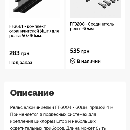
FF3208 - Соединитель
FF3661 - комплект
рельс 60мм.
ограничителей (4шт.) для
рельс 50/60мм.
535
грн.
283
грн.
В наличии
Под заказ
Описание
Рельс алюминиевый FF6004 - 60мм. прямой 4 м.
Применяется в подвесных системах для
крепления циклорам штор и небольших
осветительных приборов. Длина может быть