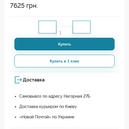
7625
грн.
Купить
Купить в 1 клик
Доставка
Самовывоз по адресу Нагорная 27Б
Доставка курьером по Киеву
«Новой Почтой» по Украине