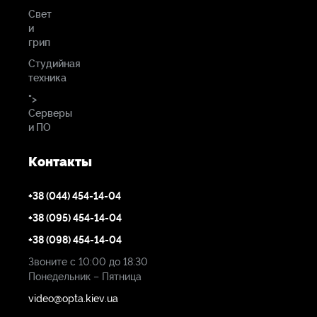
Свет
и
грип
Студийная
техника
">
Серверы
и ПО
Контакты
+38 (044) 454-14-04
+38 (095) 454-14-04
+38 (098) 454-14-04
Звоните с 10:00 до 18:30
Понедельник – Пятница
video@opta.kiev.ua