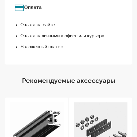
Оплата
Оплата на сайте
Оплата наличными в офисе или курьеру
Наложенный платеж
Рекомендуемые аксессуары