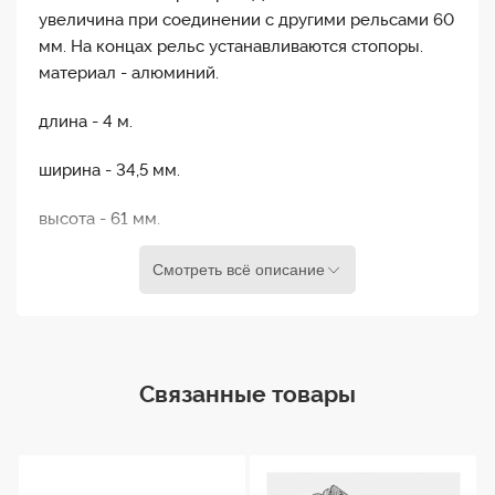
увеличина при соединении с другими рельсами 60
мм. На концах рельс устанавливаются стопоры.
материал - алюминий.
длина - 4 м.
ширина - 34,5 мм.
высота - 61 мм.
вес - 5,60 кг.
Смотреть всё описание
Связанные товары