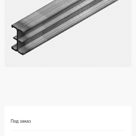
Под заказ