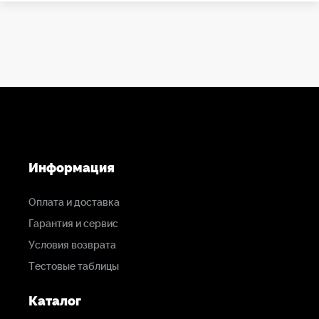
Информация
Оплата и доставка
Гарантия и сервис
Условия возврата
Тестовые таблицы
Каталог