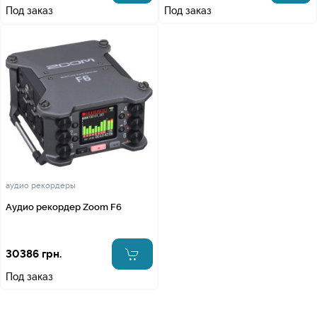
Под заказ
Под заказ
аудио рекордеры
Аудио рекордер Zoom F6
30386 грн.
Под заказ