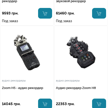
рекордер
звуковой рекордер
9593 грн.
61460 грн.
Под заказ
Под заказ
аудио рекордеры
аудио рекордеры
Zoom H5 - аудио рекордер
Аудио рекордер Zoom H8
14045 грн.
22353 грн.