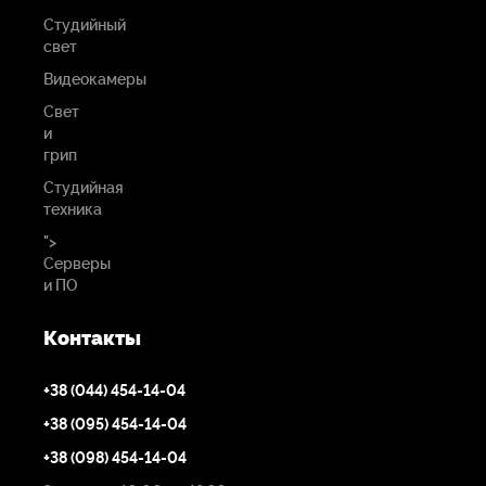
Студийный
свет
Видеокамеры
Свет
и
грип
Студийная
техника
">
Серверы
и ПО
Контакты
+38 (044) 454-14-04
+38 (095) 454-14-04
+38 (098) 454-14-04