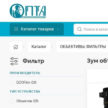
Каталог товаров
Каталог
ОБЪЕКТИВЫ, ФИЛЬТРЫ
Зум об
Фильтр
ПРОИЗВОДИТЕЛЬ
DZOFilm (19)
ТИП УСТРОЙСТВА
Объектив (19)