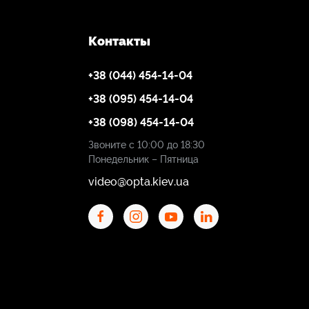
Контакты
+38 (044) 454-14-04
+38 (095) 454-14-04
+38 (098) 454-14-04
Звоните с 10:00 до 18:30
Понедельник – Пятница
video@opta.kiev.ua