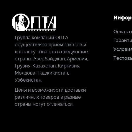
Инфор
Оплата 
Группа компаний ОПТА
Гаранти
осуществляет прием заказов и
Условия
доставку товаров в следующие
Тестов
страны: Азербайджан, Армения,
Грузия, Казахстан, Киргизия,
Молдова, Таджикистан,
Узбекистан.
Цены и возможности доставки
различных товаров в разные
страны могут отличаться.