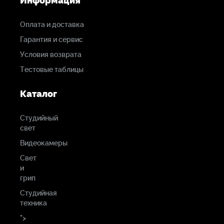
Информация
Оплата и доставка
Гарантия и сервис
Условия возврата
Тестовые таблицы
Каталог
Студийный
свет
Видеокамеры
Свет
и
грип
Студийная
техника
">