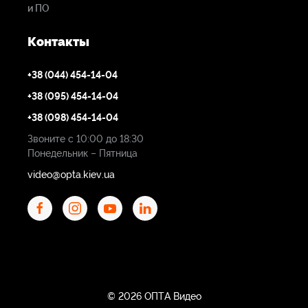
и ПО
Контакты
+38 (044) 454-14-04
+38 (095) 454-14-04
+38 (098) 454-14-04
Звоните с 10:00 до 18:30
Понедельник – Пятница
video@opta.kiev.ua
© 2026 ОПТА Видео