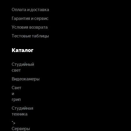
Оплата и доставка
Гарантия и сервис
Условия возврата
Тестовые таблицы
Каталог
Студийный
свет
Видеокамеры
Свет
и
грип
Студийная
техника
">
Серверы