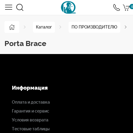
0
Каталог
ПО ПРОИЗВОДИТЕЛЮ
Porta Brace
Информация
Оплата и доставка
Гарантия и сервис
Условия возврата
Тестовые таблицы