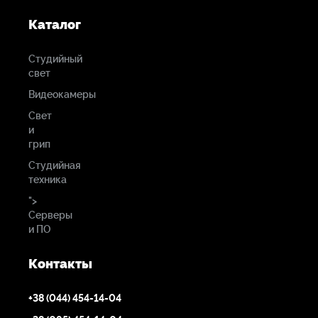
Каталог
Студийный
свет
Видеокамеры
Свет
и
грип
Студийная
техника
">
Серверы
и ПО
Контакты
+38 (044) 454-14-04