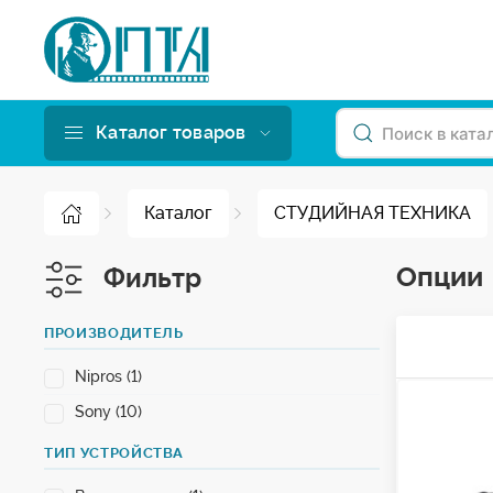
Каталог товаров
Каталог
СТУДИЙНАЯ ТЕХНИКА
Опции
Фильтр
ПРОИЗВОДИТЕЛЬ
Nipros (1)
Sony (10)
ТИП УСТРОЙСТВА