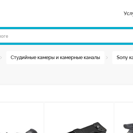
Усл
Студийные камеры и камерные каналы
Sony к