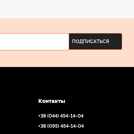
Контакты
+38 (044) 454-14-04
+38 (095) 454-14-04