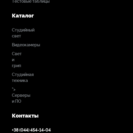
Тестовые таблицы
Каталог
Студийный
свет
Видеокамеры
Свет
и
грип
Студийная
техника
">
Серверы
и ПО
Контакты
+38 (044) 454-14-04