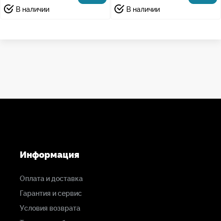
В наличии
В наличии
Информация
Оплата и доставка
Гарантия и сервис
Условия возврата