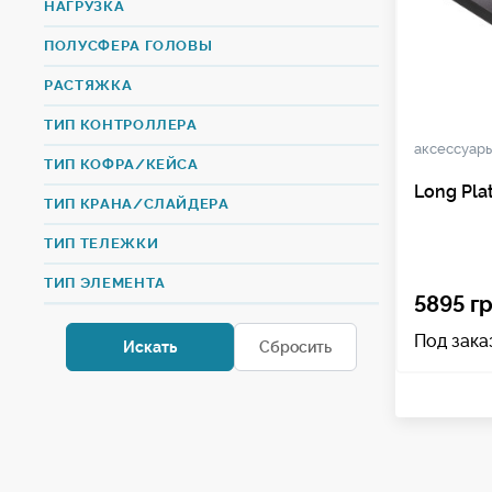
НАГРУЗКА
ПОЛУСФЕРА ГОЛОВЫ
РАСТЯЖКА
ТИП КОНТРОЛЛЕРА
аксессуар
ТИП КОФРА/КЕЙСА
Long Pla
ТИП КРАНА/СЛАЙДЕРА
ТИП ТЕЛЕЖКИ
ТИП ЭЛЕМЕНТА
5895 гр
Под зака