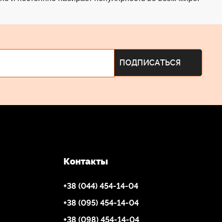
Контакты
+38 (044) 454-14-04
+38 (095) 454-14-04
+38 (098) 454-14-04