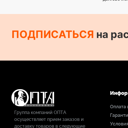
ПОДПИСАТЬСЯ
на ра
Инфор
Оплата 
Группа компаний ОПТА
Гаранти
осуществляет прием заказов и
Условия
доставку товаров в следующие