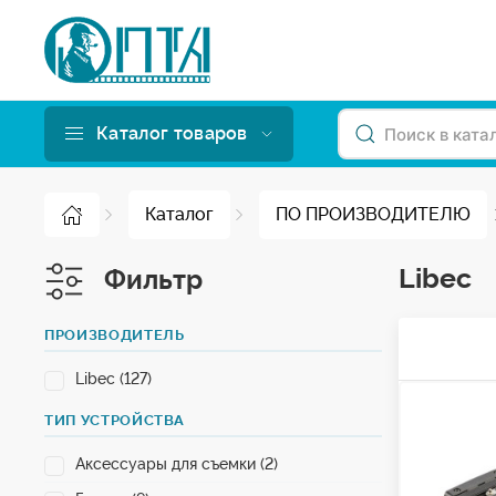
Каталог товаров
Каталог
ПО ПРОИЗВОДИТЕЛЮ
Libec
Фильтр
ПРОИЗВОДИТЕЛЬ
Libec (127)
ТИП УСТРОЙСТВА
Аксессуары для съемки (2)