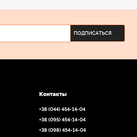
Контакты
+38 (044) 454-14-04
+38 (095) 454-14-04
+38 (098) 454-14-04