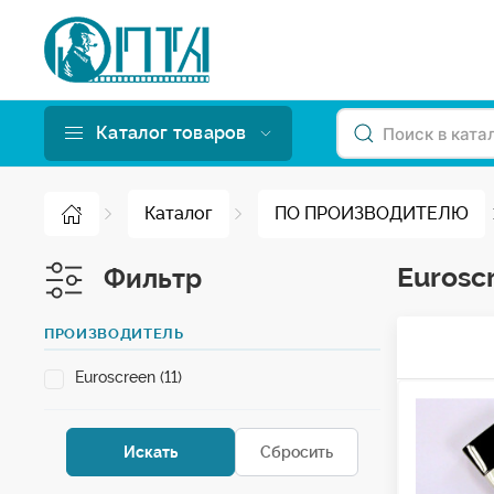
Каталог товаров
Каталог
ПО ПРОИЗВОДИТЕЛЮ
Eurosc
Фильтр
ПРОИЗВОДИТЕЛЬ
Euroscreen (11)