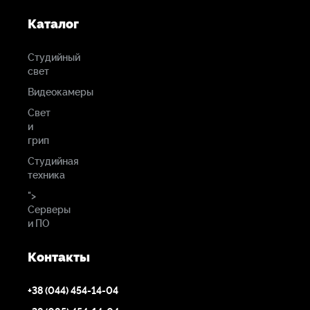
Каталог
Студийный
свет
Видеокамеры
Свет
и
грип
Студийная
техника
">
Серверы
и ПО
Контакты
+38 (044) 454-14-04