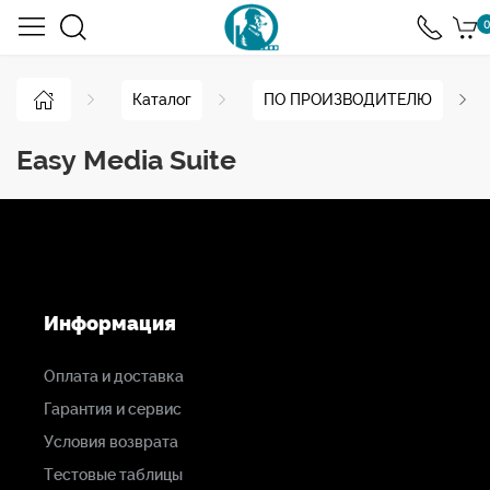
0
Каталог
ПО ПРОИЗВОДИТЕЛЮ
Easy Media Suite
Информация
Оплата и доставка
Гарантия и сервис
Условия возврата
Тестовые таблицы