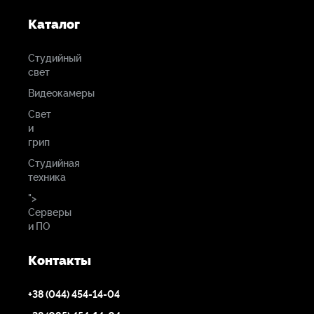
Каталог
Студийный
свет
Видеокамеры
Свет
и
грип
Студийная
техника
">
Серверы
и ПО
Контакты
+38 (044) 454-14-04