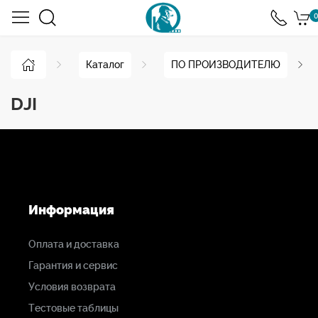
0
Каталог
ПО ПРОИЗВОДИТЕЛЮ
DJI
Информация
Оплата и доставка
Гарантия и сервис
Условия возврата
Тестовые таблицы