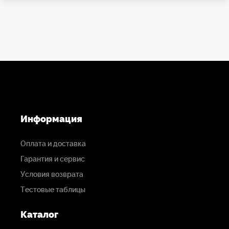
Информация
Оплата и доставка
Гарантия и сервис
Условия возврата
Тестовые таблицы
Каталог