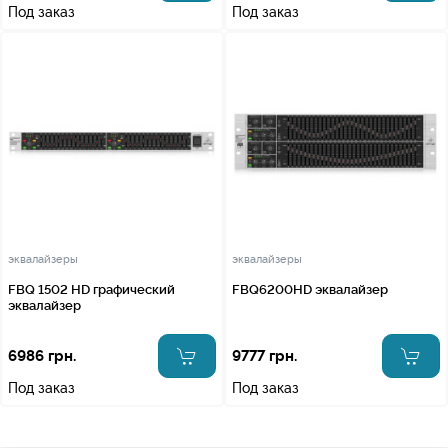
Под заказ
Под заказ
эквалайзеры
эквалайзеры
FBQ 1502 HD графический
FBQ6200HD эквалайзер
эквалайзер
6986 грн.
9777 грн.
Под заказ
Под заказ