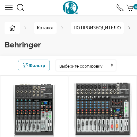
0
Каталог
ПО ПРОИЗВОДИТЕЛЮ
Behringer
Фильтр