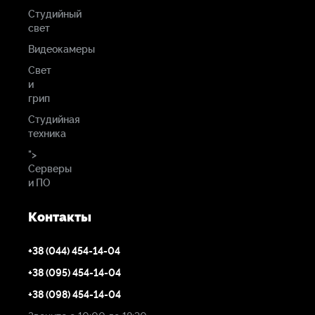
Студийный
свет
Видеокамеры
Свет
и
грип
Студийная
техника
">
Серверы
и ПО
Контакты
+38 (044) 454-14-04
+38 (095) 454-14-04
+38 (098) 454-14-04