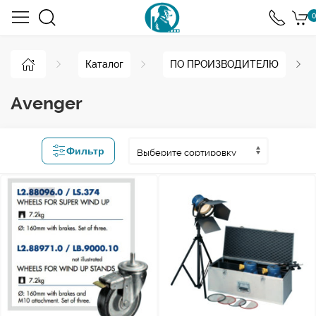
0
Каталог
ПО ПРОИЗВОДИТЕЛЮ
Avenger
Фильтр