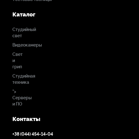
Каталог
Студийный
свет
Видеокамеры
Свет
и
грип
Студийная
техника
">
Серверы
и ПО
Контакты
+38 (044) 454-14-04