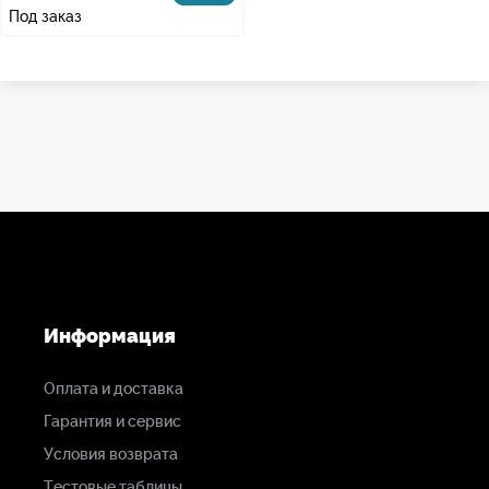
Под заказ
Информация
Оплата и доставка
Гарантия и сервис
Условия возврата
Тестовые таблицы