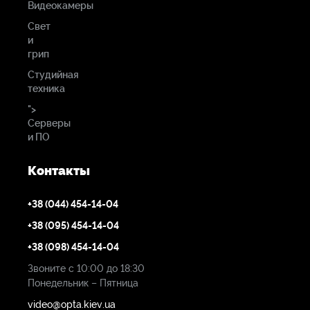
Видеокамеры
Свет
и
грип
Студийная
техника
">
Серверы
и ПО
Контакты
+38 (044) 454-14-04
+38 (095) 454-14-04
+38 (098) 454-14-04
Звоните с 10:00 до 18:30
Понедельник – Пятница
video@opta.kiev.ua