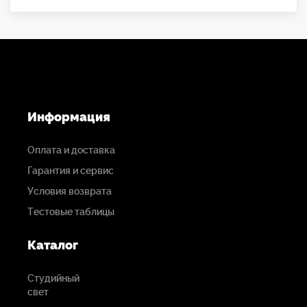
Информация
Оплата и доставка
Гарантия и сервис
Условия возврата
Тестовые таблицы
Каталог
Студийный
свет