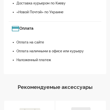
Доставка курьером по Киеву
«Новой Почтой» по Украине
Оплата
Оплата на сайте
Оплата наличными в офисе или курьеру
Наложенный платеж
Рекомендуемые аксессуары