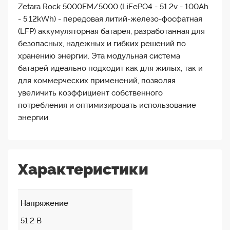
Zetara Rock 5000EM/5000 (LiFePO4 - 51.2v - 100Ah
- 5.12kWh) - передовая литий-железо-фосфатная
(LFP) аккумуляторная батарея, разработанная для
безопасных, надежных и гибких решений по
хранению энергии. Эта модульная система
батарей идеально подходит как для жилых, так и
для коммерческих применений, позволяя
увеличить коэффициент собственного
потребления и оптимизировать использование
энергии.
Характеристики
Напряжение
51.2 В