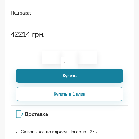
Под заказ
42214
грн.
Купить
Купить в 1 клик
Доставка
Самовывоз по адресу Нагорная 27Б