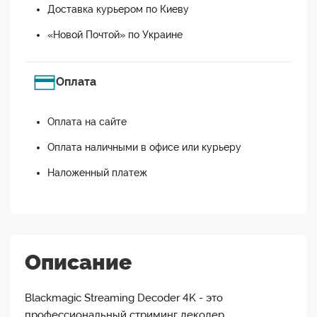
Доставка курьером по Киеву
«Новой Почтой» по Украине
Оплата
Оплата на сайте
Оплата наличными в офисе или курьеру
Наложенный платеж
Описание
Blackmagic Streaming Decoder 4K - это
профессиональный стриминг декодер,