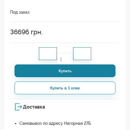
Под заказ
36696
грн.
Купить
Купить в 1 клик
Доставка
Самовывоз по адресу Нагорная 27Б