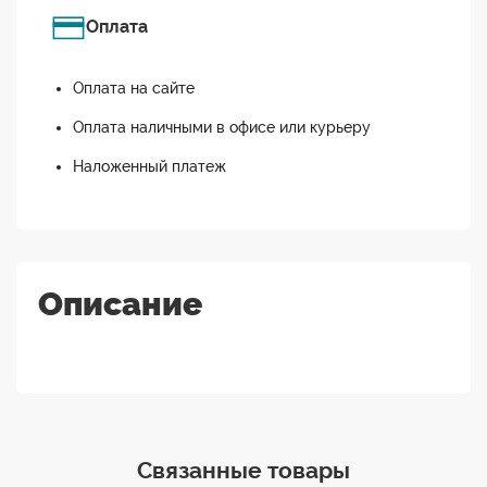
Оплата
Оплата на сайте
Оплата наличными в офисе или курьеру
Наложенный платеж
Описание
Связанные товары