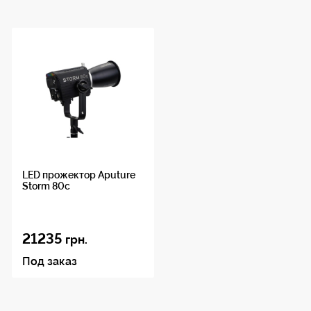
LED прожектор Aputure
Storm 80c
21235
грн.
Под заказ