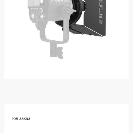
Под заказ