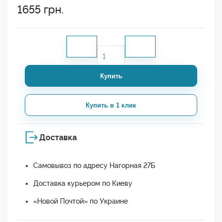
1655
грн.
Купить
Купить в 1 клик
Доставка
Самовывоз по адресу Нагорная 27Б
Доставка курьером по Киеву
«Новой Почтой» по Украине