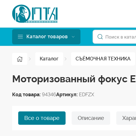
Каталог товаров
Каталог
СЪЁМОЧНАЯ ТЕХНИКА
Моторизованный фокус E
Код товара:
94346
Артикул:
EDFZX
Все о товаре
Описание
Хара