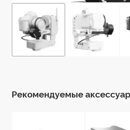
Рекомендуемые аксессуа