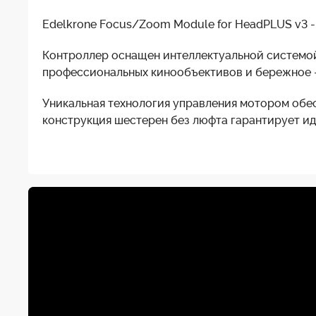
Edelkrone Focus/Zoom Module for HeadPLUS v3 -
Контроллер оснащен интеллектуальной системой
профессиональных кинообъективов и бережное —
Уникальная технология управления мотором обе
конструкция шестерен без люфта гарантирует и