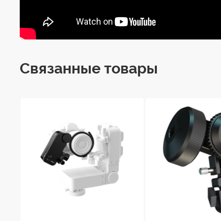
Связанные товары