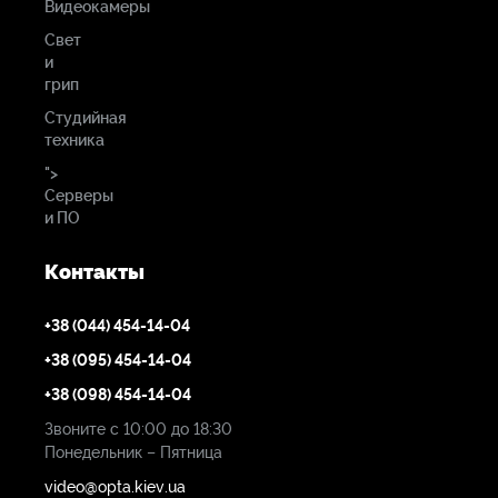
Видеокамеры
Свет
и
грип
Студийная
техника
">
Серверы
и ПО
Контакты
+38 (044) 454-14-04
+38 (095) 454-14-04
+38 (098) 454-14-04
Звоните с 10:00 до 18:30
Понедельник – Пятница
video@opta.kiev.ua