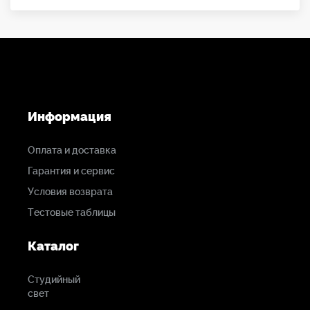
Информация
Оплата и доставка
Гарантия и сервис
Условия возврата
Тестовые таблицы
Каталог
Студийный
свет