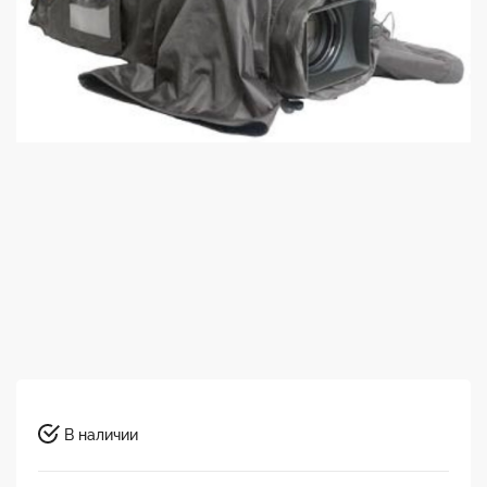
В наличии