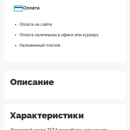
Оплата
Оплата на сайте
Оплата наличными в офисе или курьеру
Наложенный платеж
Описание
Характеристики