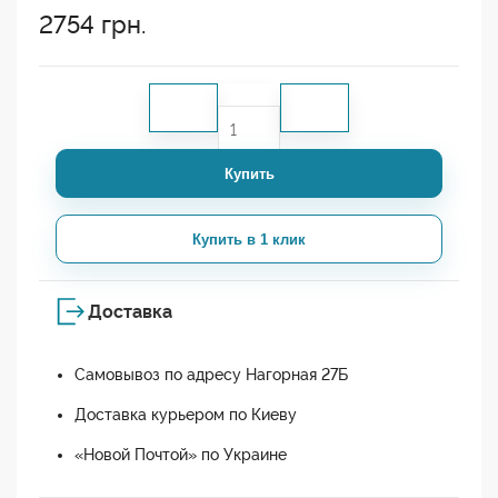
2754
грн.
Купить
Купить в 1 клик
Доставка
Самовывоз по адресу Нагорная 27Б
Доставка курьером по Киеву
«Новой Почтой» по Украине