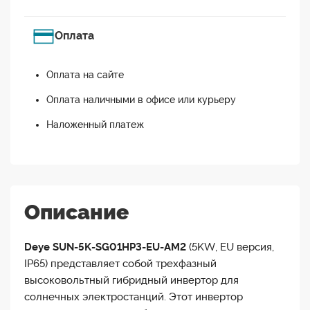
Оплата
Оплата на сайте
Оплата наличными в офисе или курьеру
Наложенный платеж
Описание
Deye SUN-5K-SG01HP3-EU-AM2
(5KW, EU версия,
IP65) представляет собой трехфазный
высоковольтный гибридный инвертор для
солнечных электростанций. Этот инвертор