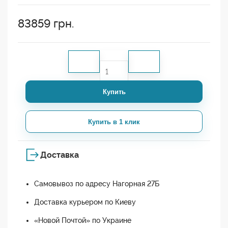
83859
грн.
Купить
Купить в 1 клик
Доставка
Самовывоз по адресу Нагорная 27Б
Доставка курьером по Киеву
«Новой Почтой» по Украине