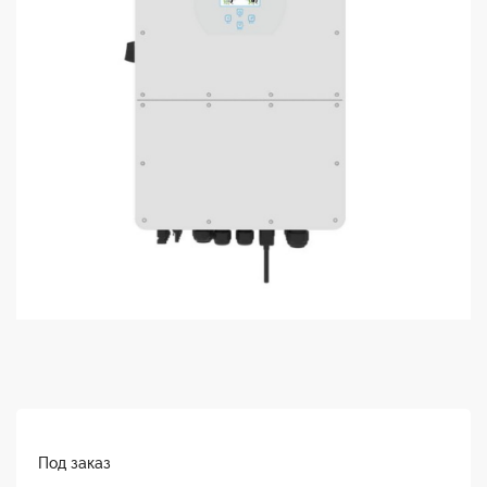
Под заказ