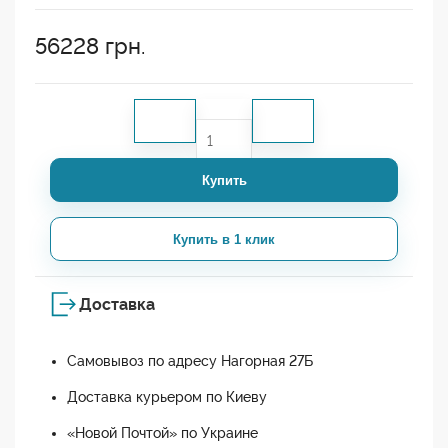
56228
грн.
Купить
Купить в 1 клик
Доставка
Самовывоз по адресу Нагорная 27Б
Доставка курьером по Киеву
«Новой Почтой» по Украине