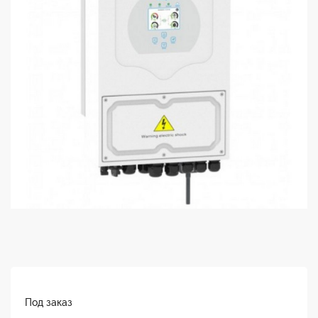
Под заказ