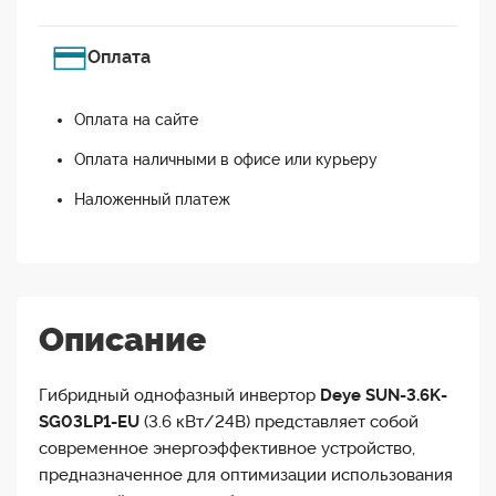
Оплата
Оплата на сайте
Оплата наличными в офисе или курьеру
Наложенный платеж
Описание
Гибридный однофазный инвертор
Deye SUN-3.6K-
SG03LP1-EU
(3.6 кВт/24В) представляет собой
современное энергоэффективное устройство,
предназначенное для оптимизации использования