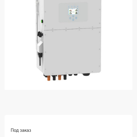
Под заказ