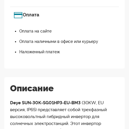
Оплата
Оплата на сайте
Оплата наличными в офисе или курьеру
Наложенный платеж
Описание
Deye SUN-30K-SG01HP3-EU-BM3
(30KW, EU
версия, IP65) представляет собой трехфазный
высоковольтный гибридный инвертор для
солнечных электростанций. Этот инвертор