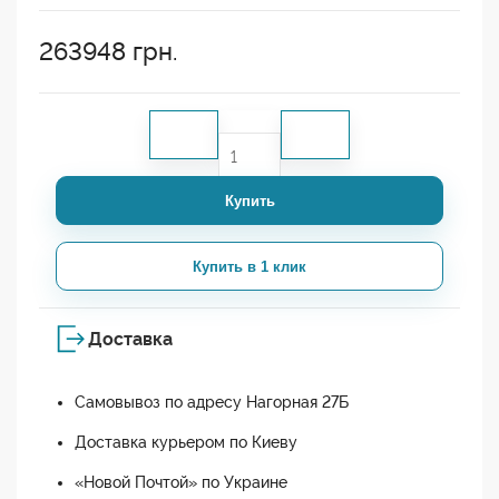
263948
грн.
Купить
Купить в 1 клик
Доставка
Самовывоз по адресу Нагорная 27Б
Доставка курьером по Киеву
«Новой Почтой» по Украине