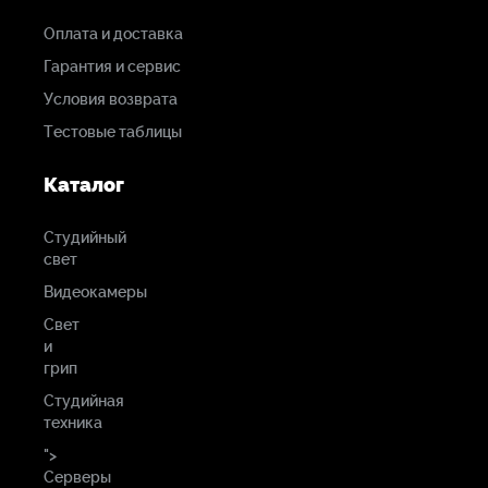
Оплата и доставка
Гарантия и сервис
Условия возврата
Тестовые таблицы
Каталог
Студийный
свет
Видеокамеры
Свет
и
грип
Студийная
техника
">
Серверы