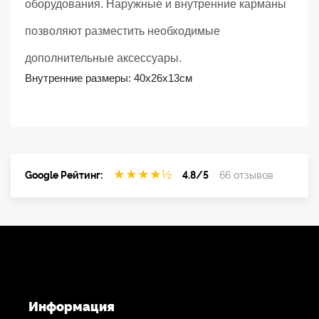
оборудования. Наружные и внутренние карманы
позволяют разместить необходимые
дополнительные аксессуары.
Внутренние размеры: 40х26х13см
★
★
★
★
½
Google Рейтинг:
4.8/5
66 отзывов
Информация