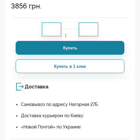
3856
грн.
Купить
Купить в 1 клик
Доставка
Самовывоз по адресу Нагорная 27Б
Доставка курьером по Киеву
«Новой Почтой» по Украине