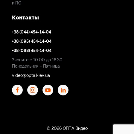
и ПО
Контакты
+38 (044) 454-14-04
+38 (095) 454-14-04
+38 (098) 454-14-04
Звоните с 10:00 до 18:30
Понедельник – Пятница
video@opta.kiev.ua
© 2026 ОПТА Видео