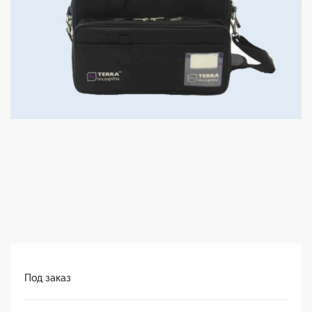
Под заказ