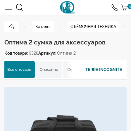
0
Каталог
СЪЁМОЧНАЯ ТЕХНИКА
Оптима 2 сумка для аксессуаров
Код товара:
9328
Артикул:
Оптима 2
TERRA INCOGNITA
Все о товаре
Описание
Характеристики
Отзывы