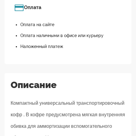
Оплата
Оплата на сайте
Оплата наличными в офисе или курьеру
Наложенный платеж
Описание
Компактный универсальный транспортировочный
кофр . В кофре предусмотрена мягкая внутренняя
обивка для аммортизации вспомогательного