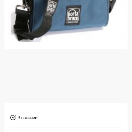
В наличии