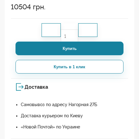
10504
грн.
Купить
Купить в 1 клик
Доставка
Самовывоз по адресу Нагорная 27Б
Доставка курьером по Киеву
«Новой Почтой» по Украине