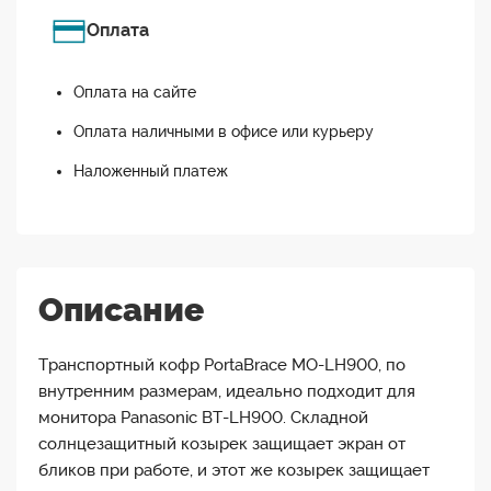
Оплата
Оплата на сайте
Оплата наличными в офисе или курьеру
Наложенный платеж
Описание
Транспортный кофр PortaBrace MO-LH900, по
внутренним размерам, идеально подходит для
монитора Panasonic BT-LH900. Складной
солнцезащитный козырек защищает экран от
бликов при работе, и этот же козырек защищает