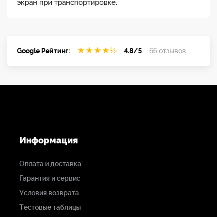
экран при транспортировке.
★
★
★
★
½
Google Рейтинг:
4.8/5
66 отзывов
Информация
Оплата и доставка
Гарантия и сервис
Условия возврата
Тестовые таблицы