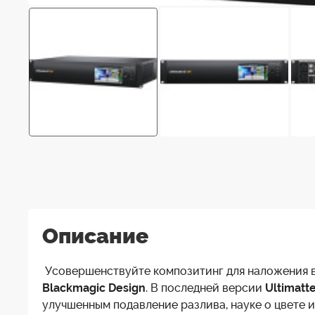
Описание
Усовершенствуйте композитинг для наложения 
Blackmagic Design
. В последней версии
Ultimatte
улучшенным подавление разлива, науке о цвете 