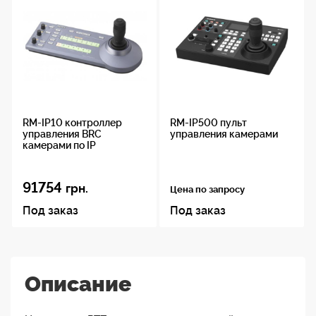
RM-IP10 контроллер
RM-IP500 пульт
управления BRC
управления камерами
камерами по IP
91754
грн.
Цена по запросу
Под заказ
Под заказ
Описание