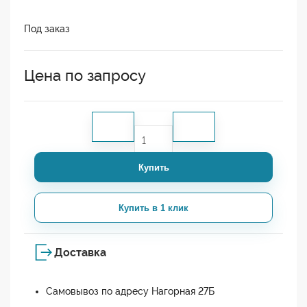
Под заказ
Цена по запросу
Купить
Купить в 1 клик
Доставка
Самовывоз по адресу Нагорная 27Б