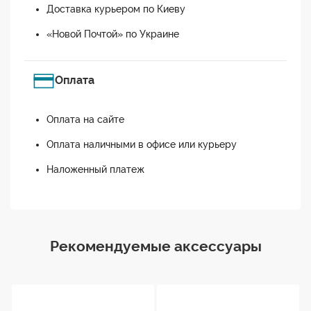
Доставка курьером по Киеву
«Новой Почтой» по Украине
Оплата
Оплата на сайте
Оплата наличными в офисе или курьеру
Наложенный платеж
Рекомендуемые аксессуары