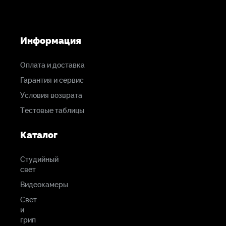
Информация
Оплата и доставка
Гарантия и сервис
Условия возврата
Тестовые таблицы
Каталог
Студийный
свет
Видеокамеры
Свет
и
грип