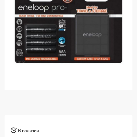
В наличии