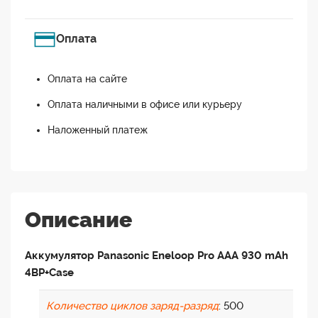
Оплата
Оплата на сайте
Оплата наличными в офисе или курьеру
Наложенный платеж
Описание
Аккумулятор Panasonic Eneloop Pro AAA 930 mAh
4BP+Case
Количество циклов заряд-разряд
: 500