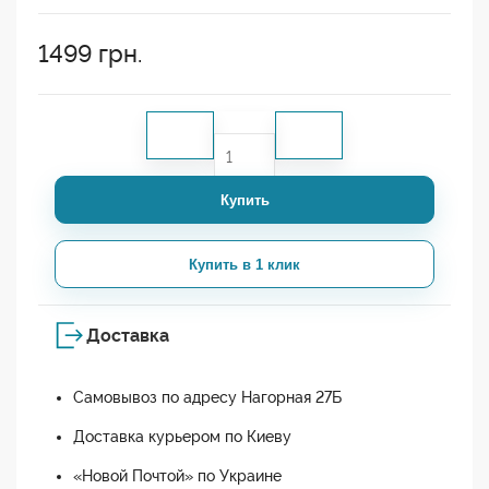
1499
грн.
Купить
Купить в 1 клик
Доставка
Самовывоз по адресу Нагорная 27Б
Доставка курьером по Киеву
«Новой Почтой» по Украине