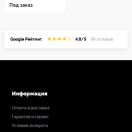
Под заказ
Производитель
Panasonic
★
★
★
★
½
Google Рейтинг:
4.8/5
66 отзывов
Информация
Оплата и доставка
Гарантия и сервис
Условия возврата