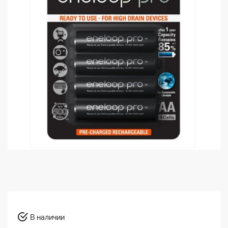
В наличии