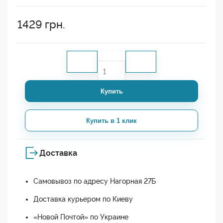
1429
грн.
Купить
Купить в 1 клик
Доставка
Самовывоз по адресу Нагорная 27Б
Доставка курьером по Киеву
«Новой Почтой» по Украине