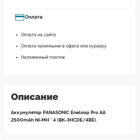
Оплата
Оплата на сайте
Оплата наличными в офисе или курьеру
Наложенный платеж
Описание
Аккумулятор PANASONIC Eneloop Pro AA
2500mAh NI-MH * 4 (BK-3HCDE/4BE).