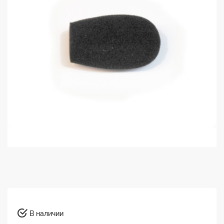
В наличии