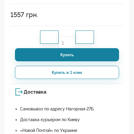
1557
грн.
Купить
Купить в 1 клик
Доставка
Самовывоз по адресу Нагорная 27Б
Доставка курьером по Киеву
«Новой Почтой» по Украине