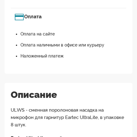
Оплата
Оплата на сайте
Оплата наличными в офисе или курьеру
Наложенный платеж
Описание
ULWS - сменная поролоновая насадка на
микрофон для гарнитур Eartec UltraLite, в упаковке
8 штук.