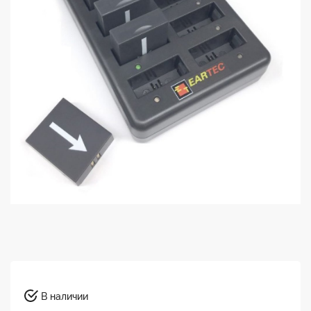
В наличии