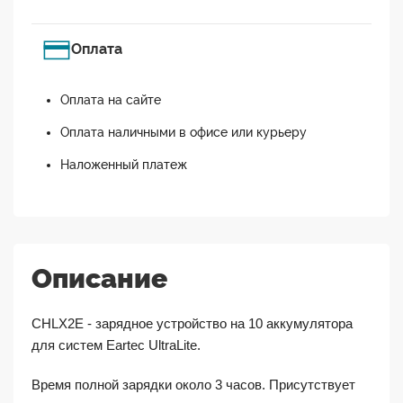
Оплата
Оплата на сайте
Оплата наличными в офисе или курьеру
Наложенный платеж
Описание
CHLX2E - зарядное устройство на 10 аккумулятора
для систем Eartec UltraLite.
Время полной зарядки около 3 часов.
Присутствует