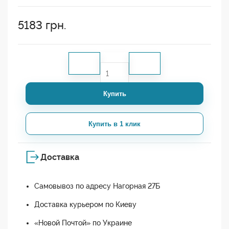
5183
грн.
Купить
Купить в 1 клик
Доставка
Самовывоз по адресу Нагорная 27Б
Доставка курьером по Киеву
«Новой Почтой» по Украине