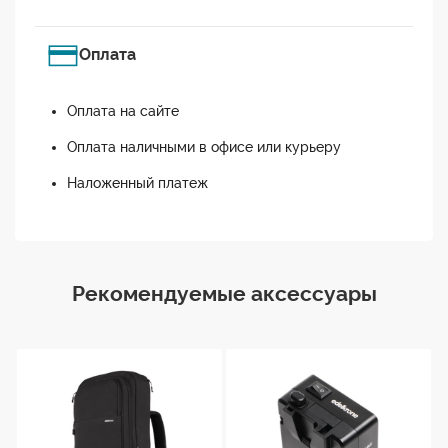
Оплата
Оплата на сайте
Оплата наличными в офисе или курьеру
Наложенный платеж
Рекомендуемые аксессуары