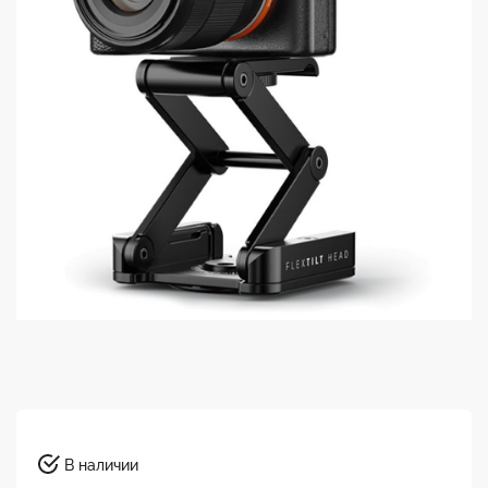
В наличии