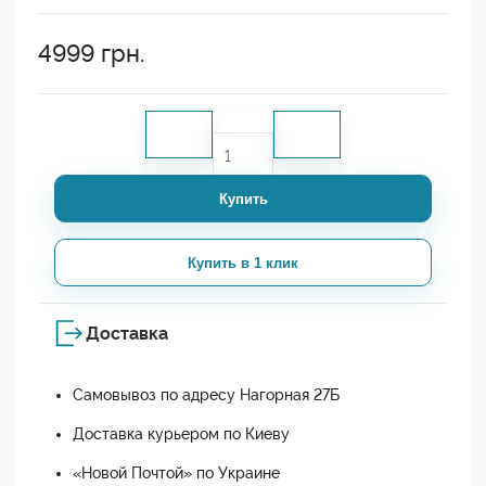
4999
грн.
Купить
Купить в 1 клик
Доставка
Самовывоз по адресу Нагорная 27Б
Доставка курьером по Киеву
«Новой Почтой» по Украине