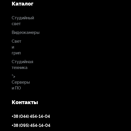
Каталог
Студийный
свет
Видеокамеры
Свет
и
грип
Студийная
техника
">
Серверы
и ПО
Контакты
+38 (044) 454-14-04
+38 (095) 454-14-04