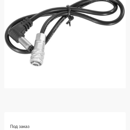
Под заказ