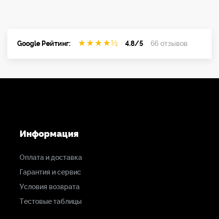
★
★
★
★
½
Google Рейтинг:
4.8/5
66 отзывов
Информация
Оплата и доставка
Гарантия и сервис
Условия возврата
Тестовые таблицы