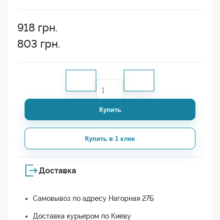
918
грн.
803
грн.
Купить
Купить в 1 клик
Доставка
Самовывоз по адресу Нагорная 27Б
Доставка курьером по Киеву