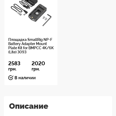
Площадка SmallRig NP-F
Battery Adapter Mount
Plate Kit for BMPCC 4K/6K
(Lite) 3093
2583
2020
грн.
грн.
В наличии
Описание