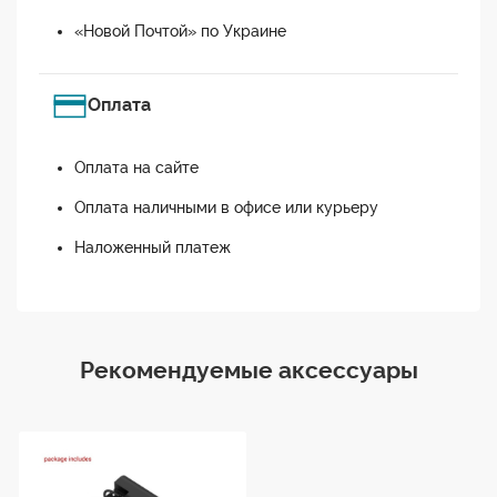
«Новой Почтой» по Украине
Оплата
Оплата на сайте
Оплата наличными в офисе или курьеру
Наложенный платеж
Рекомендуемые аксессуары