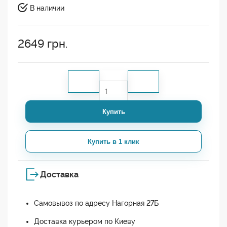
В наличии
2649
грн.
Купить
Купить в 1 клик
Доставка
Самовывоз по адресу Нагорная 27Б
Доставка курьером по Киеву