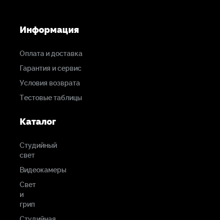
Информация
Оплата и доставка
Гарантия и сервис
Условия возврата
Тестовые таблицы
Каталог
Студийный
свет
Видеокамеры
Свет
и
грип
Студийная