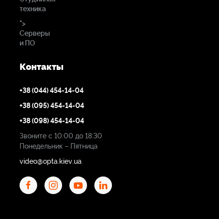
техника
">
Серверы
и ПО
Контакты
+38 (044) 454-14-04
+38 (095) 454-14-04
+38 (098) 454-14-04
Звоните с 10:00 до 18:30
Понедельник – Пятница
video@opta.kiev.ua