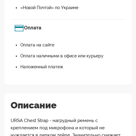
«Новой Почтой» по Украине
Оплата
Оплата на сайте
Оплата наличными в офисе или курьеру
Наложенный платеж
Описание
URSA Chest Strap - нагрудный ремень с
креплением под микрофона и который не
нуждается в липком тейпе. Значительно снижает