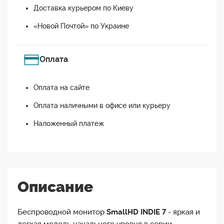
Доставка курьером по Киеву
«Новой Почтой» по Украине
Оплата
Оплата на сайте
Оплата наличными в офисе или курьеру
Наложенный платеж
Описание
Беспроводной монитор
SmallHD INDIE 7
- яркая и