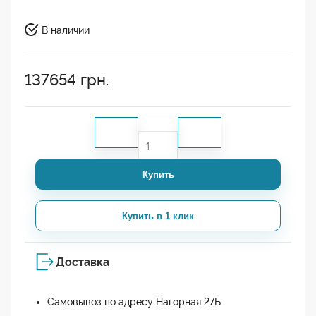
В наличии
137654
грн.
Купить
Купить в 1 клик
Доставка
Самовывоз по адресу Нагорная 27Б