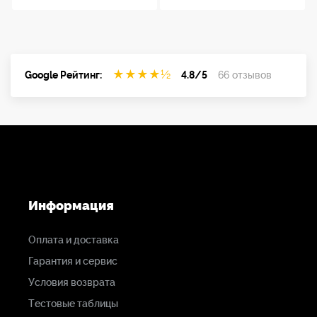
★
★
★
★
½
Google Рейтинг:
4.8/5
66 отзывов
Информация
Оплата и доставка
Гарантия и сервис
Условия возврата
Тестовые таблицы