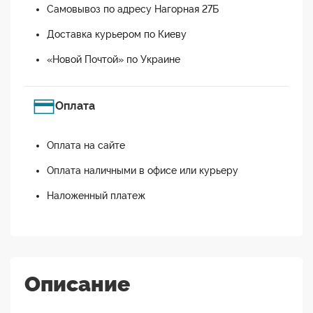
Самовывоз по адресу Нагорная 27Б
Доставка курьером по Киеву
«Новой Почтой» по Украине
Оплата
Оплата на сайте
Оплата наличными в офисе или курьеру
Наложенный платеж
Описание