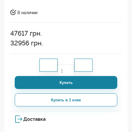
В наличии
47617
грн.
32956
грн.
Купить
Купить в 1 клик
Доставка