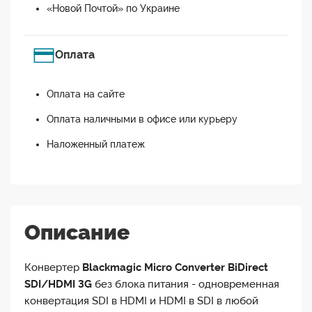
«Новой Почтой» по Украине
Оплата
Оплата на сайте
Оплата наличными в офисе или курьеру
Наложенный платеж
Описание
Конвертер
Blackmagic Micro Converter BiDirect
SDI/HDMI 3G
без блока питания - одновременная
конвертация SDI в HDMI и HDMI в SDI в любой