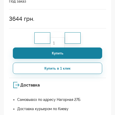
Под заказ
3644
грн.
Купить
Купить в 1 клик
Доставка
Самовывоз по адресу Нагорная 27Б
Доставка курьером по Киеву