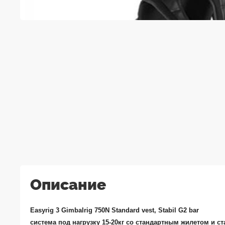
Описание
Easyrig 3 Gimbalrig 750N Standard vest, Stabil G2 bar
система под нагрузку 15-20кг со стандартным жилетом и с