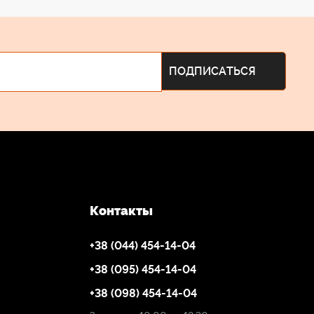
Контакты
+38 (044) 454-14-04
+38 (095) 454-14-04
+38 (098) 454-14-04