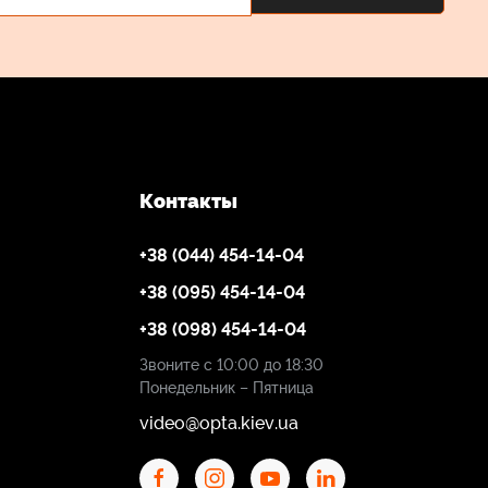
Контакты
+38 (044) 454-14-04
+38 (095) 454-14-04
+38 (098) 454-14-04
Звоните с 10:00 до 18:30
Понедельник – Пятница
video@opta.kiev.ua