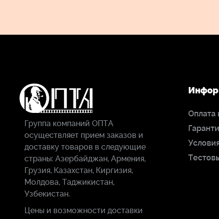
Инфор
Оплата 
Группа компаний ОПТА
Гаранти
осуществляет прием заказов и
Условия
доставку товаров в следующие
Тестов
страны: Азербайджан, Армения,
Грузия, Казахстан, Киргизия,
Молдова, Таджикистан,
Узбекистан.
Цены и возможности доставки